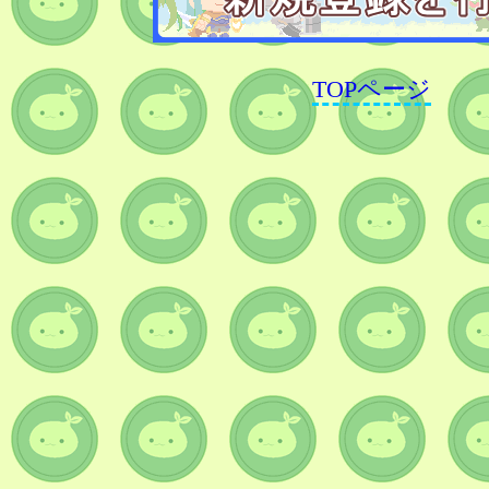
TOPページ