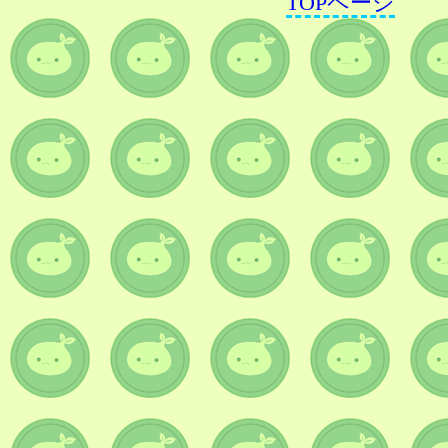
TOPページ