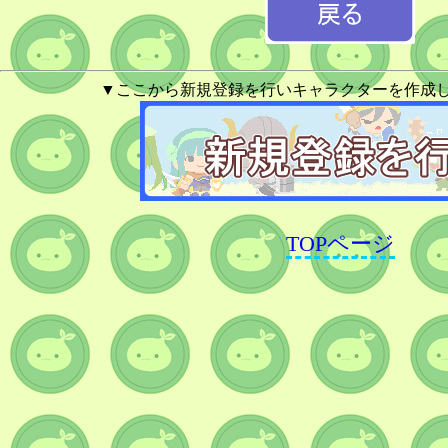
▼ここから新規登録を行いキャラクターを作成
TOPページ