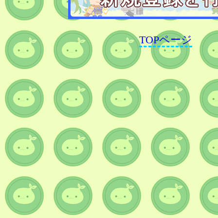
TOPページ