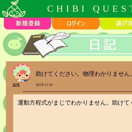
CHIBI QUES
助けてください。物理わかりません
殺陣
10/19 11:16
運動方程式がまじでわかりません。助けて