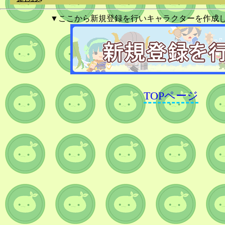
▼ここから新規登録を行いキャラクターを作成
TOPページ