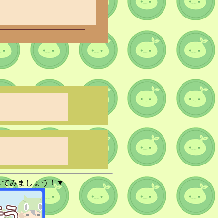
してみましょう！▼