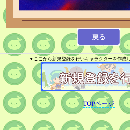
▼ここから新規登録を行いキャラクターを作成
TOPページ