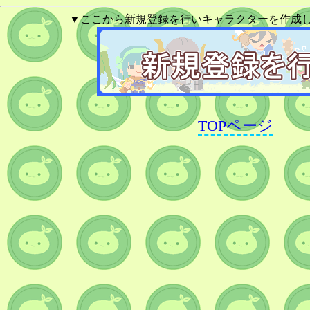
▼ここから新規登録を行いキャラクターを作成
TOPページ