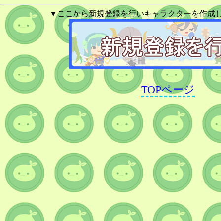
▼ここから新規登録を行いキャラクターを作成
TOPページ