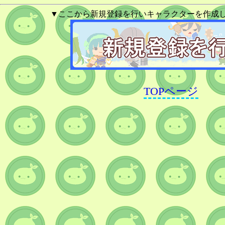
▼ここから新規登録を行いキャラクターを作成
TOPページ