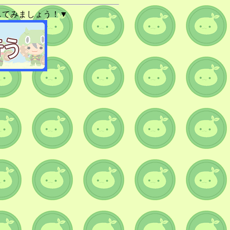
してみましょう！▼