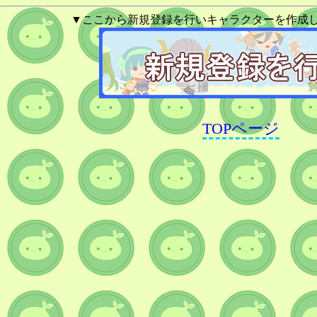
▼ここから新規登録を行いキャラクターを作成
TOPページ