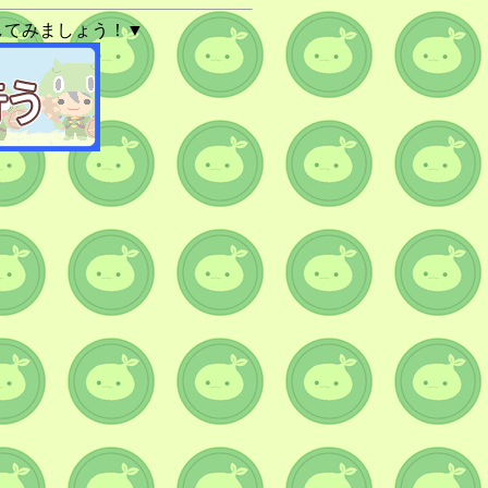
してみましょう！▼