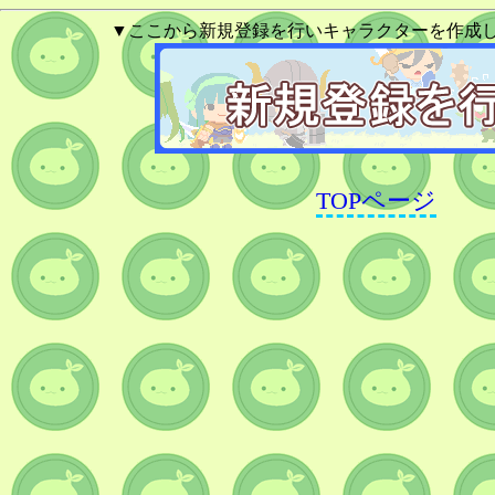
▼ここから新規登録を行いキャラクターを作成
TOPページ