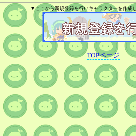
▼ここから新規登録を行いキャラクターを作成
TOPページ