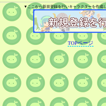
▼ここから新規登録を行いキャラクターを作成
TOPページ