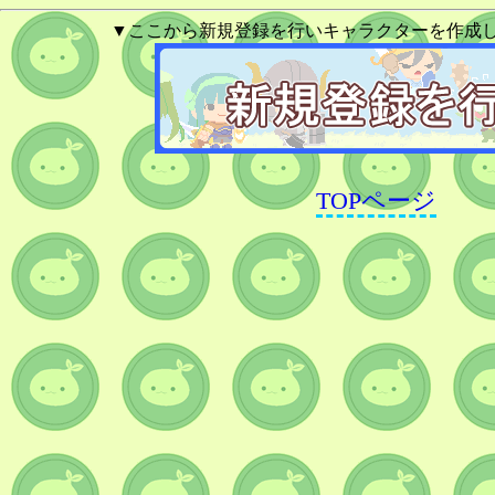
▼ここから新規登録を行いキャラクターを作成
TOPページ