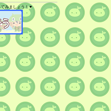
してみましょう！▼