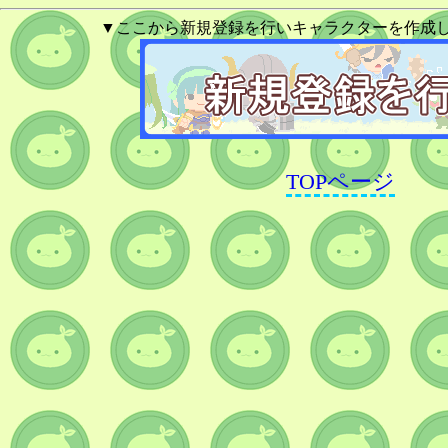
▼ここから新規登録を行いキャラクターを作成
TOPページ