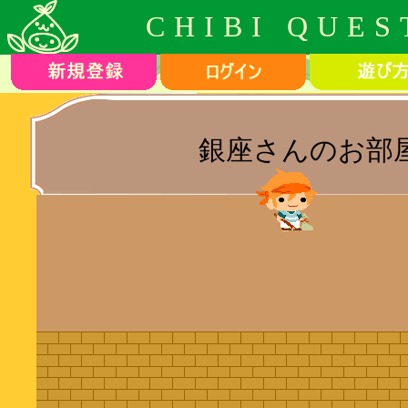
CHIBI QUES
銀座さんのお部