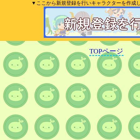
▼ここから新規登録を行いキャラクターを作成
TOPページ