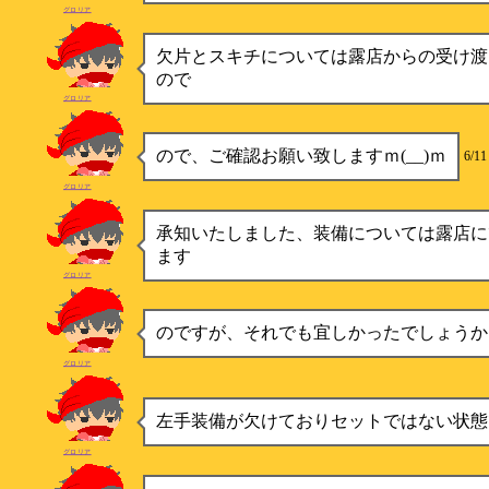
グロリア
欠片とスキチについては露店からの受け渡
ので
グロリア
ので、ご確認お願い致しますｍ(__)ｍ
6/11
グロリア
承知いたしました、装備については露店に
ます
グロリア
のですが、それでも宜しかったでしょうか
グロリア
左手装備が欠けておりセットではない状態
グロリア