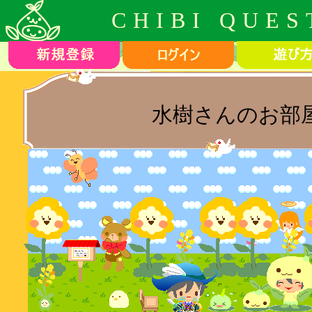
CHIBI QUES
水樹さんのお部