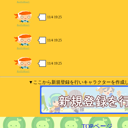
モンテスキュー
11/4 19:25
モンテスキュー
11/4 19:25
モンテスキュー
11/4 19:25
モンテスキュー
▼ここから新規登録を行いキャラクターを作成
TOPページ