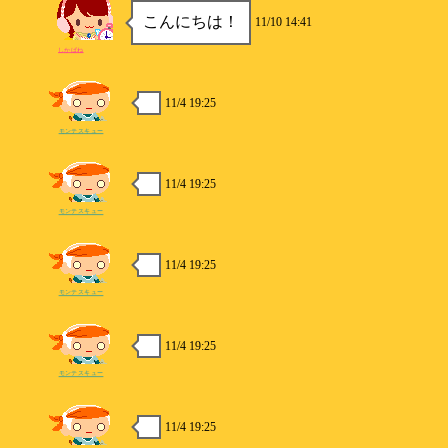
こんにちは！
11/10 14:41
しかばね
11/4 19:25
モンテスキュー
11/4 19:25
モンテスキュー
11/4 19:25
モンテスキュー
11/4 19:25
モンテスキュー
11/4 19:25