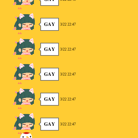
まる
𝐆𝐀𝐘
3/22 22:47
まる
𝐆𝐀𝐘
3/22 22:47
まる
𝐆𝐀𝐘
3/22 22:47
まる
𝐆𝐀𝐘
3/22 22:47
まる
𝐆𝐀𝐘
3/22 22:47
まる