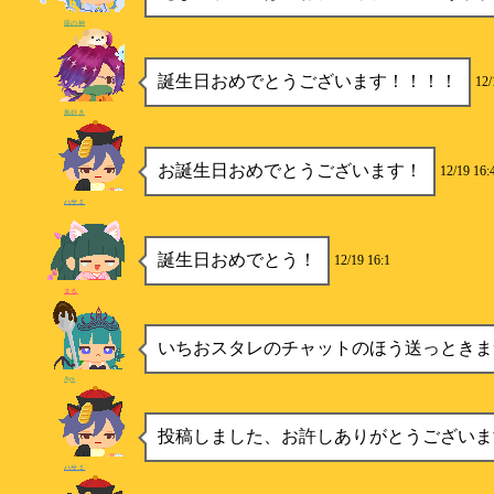
龍の神
誕生日おめでとうございます！！！！
12/
鳥好き
お誕生日おめでとうございます！
12/19 16:
ハサミ
誕生日おめでとう！
12/19 16:1
まる
いちおスタレのチャットのほう送っときま
Aya
投稿しました、お許しありがとうございま
ハサミ