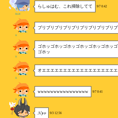
らしゅはむ、これ掃除してて
9/7 0:42
龍の神
ブリブリブリブリブリブリブリブリブリブ
あ
ゴホッゴホッゴホッゴホッゴホッゴホッゴ
ゴホッ
あ
オエエエエエエエエエエエエエエエエエエ
あ
wwwwwwwwwwwwwwww
9/7 0:41
あ
𝓝𝒚𝓸
9/3 12:56