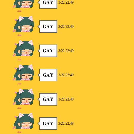
𝐆𝐀𝐘
3/22 22:49
まる
𝐆𝐀𝐘
3/22 22:49
まる
𝐆𝐀𝐘
3/22 22:49
まる
𝐆𝐀𝐘
3/22 22:49
まる
𝐆𝐀𝐘
3/22 22:48
まる
𝐆𝐀𝐘
3/22 22:48
まる