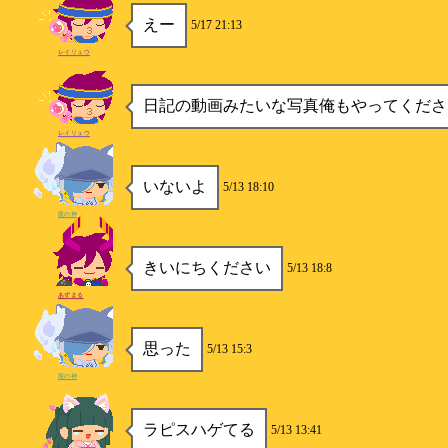
えー
5/17 21:13
レイリュウ
日記の動画みたいな写真俺もやってくださ
レイリュウ
いないよ
5/13 18:10
龍の神
きいにちください
5/13 18:8
あずまる
思った
5/13 15:3
龍の神
ラピスハゲてる
5/13 13:41