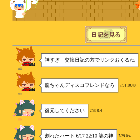
神すぎ 交換日記の方でリンクおくるね
色羽
龍ちゃんディスコフレンドなろ
7/31 10:48
色羽
復元してください
7/29 0:4
まる
割れたハート 6/17 22:10 龍の神
7/29 0:4