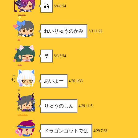
🎣
5/4 8:54
マニマニ
れいりゅうのかみ
5/3 11:22
柿
👳
5/3 5:54
まる
あいよー
4/30 1:33
贄
りゅうのしん
4/29 11:5
ぱんぷきん
ドラゴンゴットでは
4/29 7:33