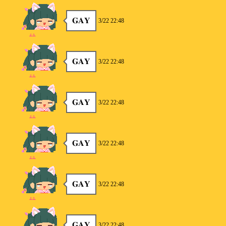
𝐆𝐀𝐘
3/22 22:48
まる
𝐆𝐀𝐘
3/22 22:48
まる
𝐆𝐀𝐘
3/22 22:48
まる
𝐆𝐀𝐘
3/22 22:48
まる
𝐆𝐀𝐘
3/22 22:48
まる
𝐆𝐀𝐘
3/22 22:48