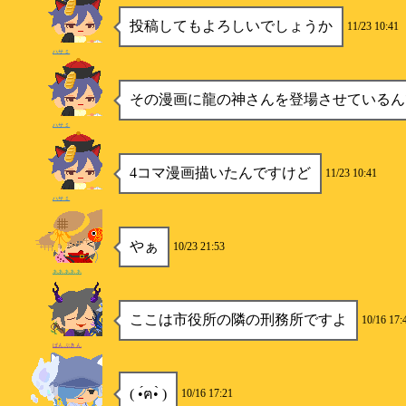
投稿してもよろしいでしょうか
11/23 10:41
ハサミ
その漫画に龍の神さんを登場させているん
ハサミ
4コマ漫画描いたんですけど
11/23 10:41
ハサミ
やぁ
10/23 21:53
あああああ
ここは市役所の隣の刑務所ですよ
10/16 17:
ぱんぷきん
( •́ฅ•̀ )
10/16 17:21