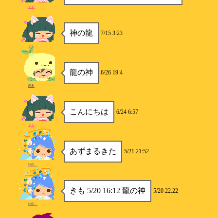
まる
神の龍
7/15 3:23
まる
龍の神
6/26 19:4
莉犬
こんにちは
6/24 6:57
まる
あずまるきた
5/21 21:52
時雨。
きも 5/20 16:12 龍の神
5/20 22:22
時雨。