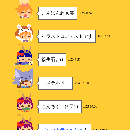
こんばんわぁ笑
3/25 10:40
リノ
イラストコンテストです
3/25 7:41
FUWA★
殺生石。()
3/25 4:31
綾鷹
エメラルド！
3/24 16:10
絵里奈
こんちゃー(≧▽≦)
3/23 14:55
はゆみみ
ポケットティッシュ
！