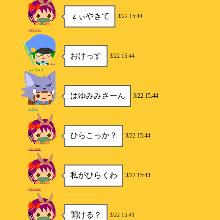
ｚぃやきて
3/22 15:44
はゆみみ
おけっす
3/22 15:44
エメラルド
はゆみみさーん
3/22 15:44
絵里奈
ひらこっか？
3/22 15:44
はゆみみ
私がひらくわ
3/22 15:43
はゆみみ
開ける？
3/22 15:41