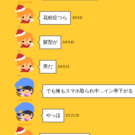
Ｎｏbｕ４４２３
花粉症つら
3/9 9:8
χと
髪型が
3/4 9:45
χと
男だ
3/4 0:15
χと
でも俺もスマホ取られ中…イン率下がる
Ｎｏbｕ４４２３
やっほ
3/3 23:10
Ｎｏbｕ４４２３