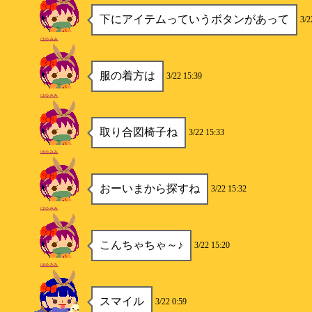
下にアイテムっていうボタンがあって
3/2
はゆみみ
服の着方は
3/22 15:39
はゆみみ
取り合図椅子ね
3/22 15:33
はゆみみ
おーいまから探すね
3/22 15:32
はゆみみ
こんちゃちゃ～♪
3/22 15:20
はゆみみ
スマイル
3/22 0:59