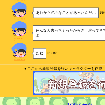
Ｎｏbｕ４４２３
あれから色々なことがあったんだ…
2/16
Ｎｏbｕ４４２３
色んな人去っちゃったからさ、戻ってき
よ
Ｎｏbｕ４４２
３
だね
2/16 18:1
Ｎｏbｕ４４２３
▼ここから新規登録を行いキャラクターを作成
TOPページ