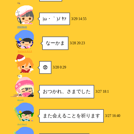
χと
|ω・｀)ﾉ ﾔｧ
3/29 14:55
井尾実由奈
なーかま
3/28 20:23
Ｎｏbｕ４４２３
😨
3/28 0:29
χと
おつかれ、さまでした
3/27 18:1
ありす*
また会えることを祈ります
3/27 16:40
エメラルド