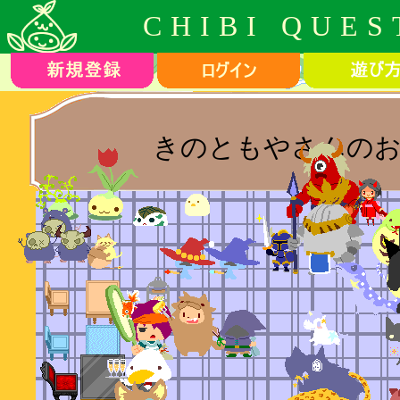
CHIBI QUES
きのともやさんのお