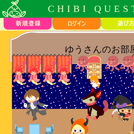
CHIBI QUES
ゆうさんのお部