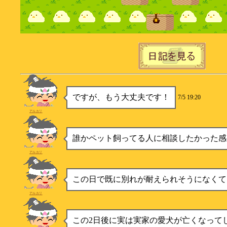
ですが、もう大丈夫です！
7/5 19:20
アルカリ
誰かペット飼ってる人に相談したかった感
アルカリ
この日で既に別れが耐えられそうになくて
アルカリ
この2日後に実は実家の愛犬が亡くなって