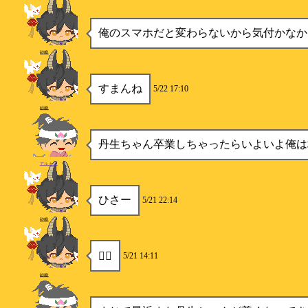
俺のスマホだと変わらないから気付かなか
砂糖
すまんね
5/22 17:10
砂糖
丹生ちゃん卒業しちゃったらいよいよ俺は
アルカリ
ひさー
5/21 22:14
砂糖
🐦‍🔥
5/21 14:11
砂糖