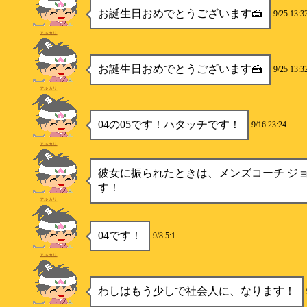
お誕生日おめでとうございます🍰
9/25 13:3
アルカリ
お誕生日おめでとうございます🍰
9/25 13:3
アルカリ
04の05です！ハタッチです！
9/16 23:24
アルカリ
彼女に振られたときは、メンズコーチ ジ
す！
アルカリ
04です！
9/8 5:1
アルカリ
わしはもう少しで社会人に、なります！