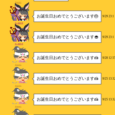
アルカリ
お誕生日おめでとうございます🎂
9/29 23:1
灰と酸性雨
お誕生日おめでとうございます🧁
9/29 23:1
灰と酸性雨
お誕生日おめでとうございます🍰
9/28 12:5
アルカリ
お誕生日おめでとうございます🍰
9/25 13:3
アルカリ
お誕生日おめでとうございます🍰
9/25 13:3
アルカリ