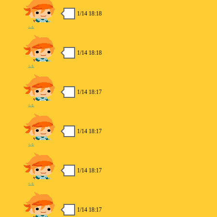
1/14 18:18
らる
1/14 18:18
らる
1/14 18:17
らる
1/14 18:17
らる
1/14 18:17
らる
1/14 18:17