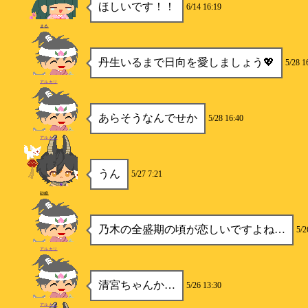
ほしいです！！
6/14 16:19
まる
丹生いるまで日向を愛しましょう💖
5/28 1
アルカリ
あらそうなんでせか
5/28 16:40
アルカリ
うん
5/27 7:21
砂糖
乃木の全盛期の頃が恋しいですよね…
5/2
アルカリ
清宮ちゃんか…
5/26 13:30
アルカリ