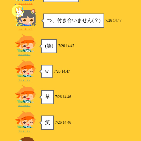
かなこ腐ってる
つ、付き合いません(？)
7/26 14:47
かなこ腐ってる
(笑)
7/26 14:47
ラスターザン
w
7/26 14:47
ラスターザン
草
7/26 14:46
ラスターザン
笑
7/26 14:46
ラスターザン