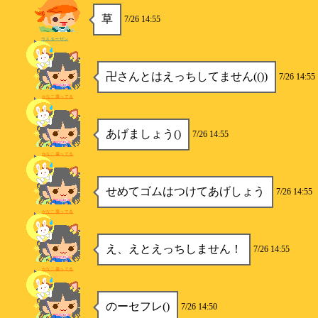
草
7/26 14:55
ラスターザン
卍さんとはえっちしてません(())
7/26 14:55
かなこ腐ってる
あげましょう()
7/26 14:55
かなこ腐ってる
せめてゴムはつけてあげしょう
7/26 14:55
かなこ腐ってる
え、えとえっちしません！
7/26 14:55
かなこ腐ってる
のーセフレ()
7/26 14:50