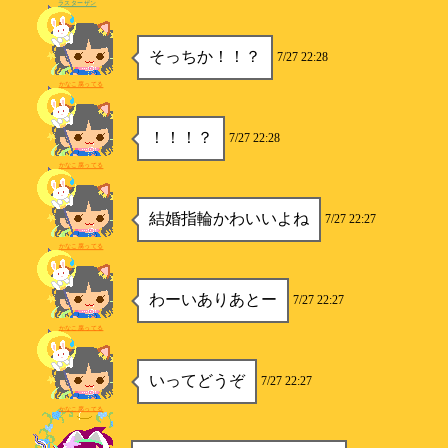
ラスターザン
そっちか！！？
7/27 22:28
かなこ腐ってる
！！！？
7/27 22:28
かなこ腐ってる
結婚指輪かわいいよね
7/27 22:27
かなこ腐ってる
わーいありあとー
7/27 22:27
かなこ腐ってる
いってどうぞ
7/27 22:27
かなこ腐ってる