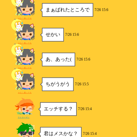
まぁばれたところで
7/26 15:6
かなこ腐ってる
せかい
7/26 15:6
かなこ腐ってる
あ、あった(
7/26 15:6
かなこ腐ってる
ちがうがう
7/26 15:5
かなこ腐ってる
エッチする？
7/26 15:4
ラスターザン
君はメスかな？
7/26 15:4