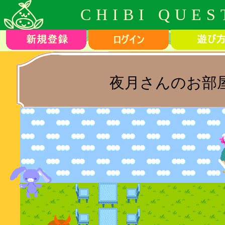
CHIBI QUES
夜月さんのお部