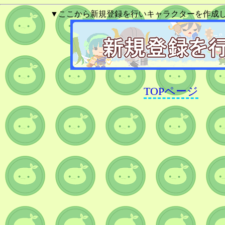
▼ここから新規登録を行いキャラクターを作成
TOPページ