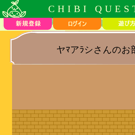
CHIBI QUES
ヤﾏアﾗシさんのお