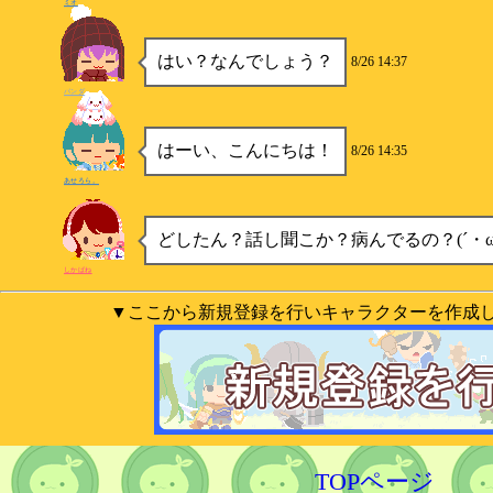
ミオ
はい？なんでしょう？
8/26 14:37
パンダ
はーい、こんにちは！
8/26 14:35
あせろら。
どしたん？話し聞こか？病んでるの？(´・ω
しかばね
▼ここから新規登録を行いキャラクターを作成
TOPページ