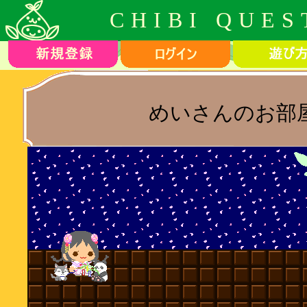
CHIBI QUES
めいさんのお部