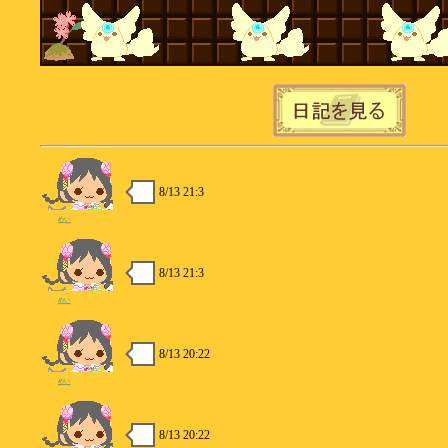
8/13 21:3
めい
8/13 21:3
めい
8/13 20:22
めい
8/13 20:22