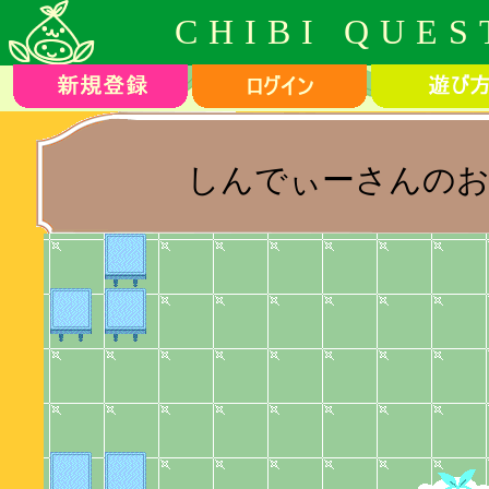
CHIBI QUES
しんでぃーさんのお