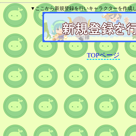
▼ここから新規登録を行いキャラクターを作成
TOPページ