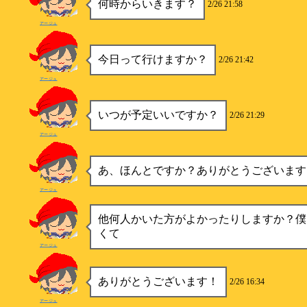
何時からいきます？
2/26 21:58
アージュ
今日って行けますか？
2/26 21:42
アージュ
いつが予定いいですか？
2/26 21:29
アージュ
あ、ほんとですか？ありがとうございます
アージュ
他何人かいた方がよかったりしますか？僕
くて
アージュ
ありがとうございます！
2/26 16:34
アージュ