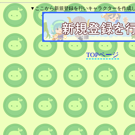
▼ここから新規登録を行いキャラクターを作成
TOPページ