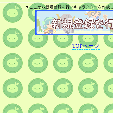
▼ここから新規登録を行いキャラクターを作成
TOPページ