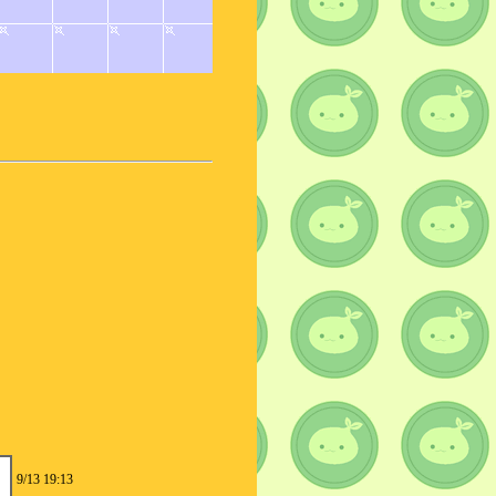
9/13 19:13