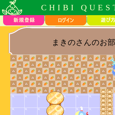
CHIBI QUES
まきのさんのお部