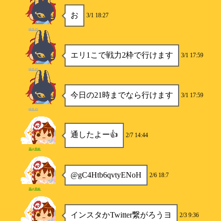
お
3/1 18:27
ゆきの
エリ1こで戦力2枠で行けます
3/1 17:59
ゆきの
今日の21時までなら行けます
3/1 17:59
ゆきの
通したよー👍
2/7 14:44
葵@美鈴
@gC4Htb6qvtyENoH
2/6 18:7
葵@美鈴
インスタかTwitter繋がろうヨ
2/3 9:36