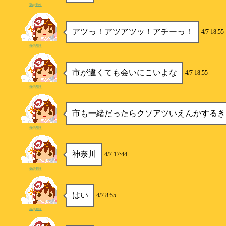
葵@美鈴
アツっ！アツアツッ！アチーっ！
4/7 18:55
葵@美鈴
市が違くても会いにこいよな
4/7 18:55
葵@美鈴
市も一緒だったらクソアツいえんかするき
葵@美鈴
神奈川
4/7 17:44
葵@美鈴
はい
4/7 8:55
葵@美鈴