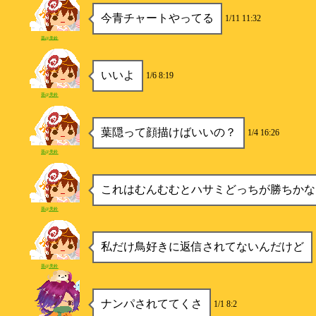
今青チャートやってる
1/11 11:32
葵@美鈴
いいよ
1/6 8:19
葵@美鈴
葉隠って顔描けばいいの？
1/4 16:26
葵@美鈴
これはむんむむとハサミどっちが勝ちかな
葵@美鈴
私だけ鳥好きに返信されてないんだけど
葵@美鈴
ナンパされててくさ
1/1 8:2