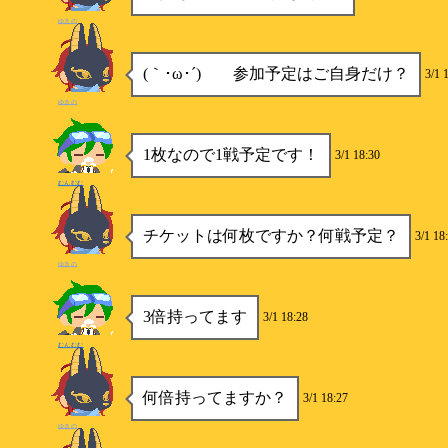
ゆきの
(｀･ω･´)ゞ 参加予定はご自身だけ？
3/1 
ゆきの
1枚なので1戦予定です！
3/1 18:30
むんむむ
チケットは何枚ですか？何戦予定？
3/1 18
ゆきの
3倍持ってます
3/1 18:28
むんむむ
何倍持ってますか？
3/1 18:27
ゆきの