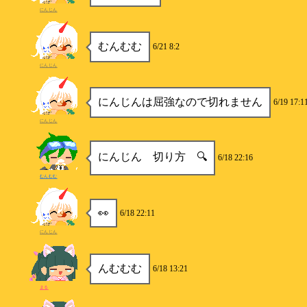
にんじん
むんむむ
6/21 8:2
にんじん
にんじんは屈強なので切れません
6/19 17:1
にんじん
にんじん 切り方 🔍
6/18 22:16
むんむむ
👀
6/18 22:11
にんじん
んむむむ
6/18 13:21
まる