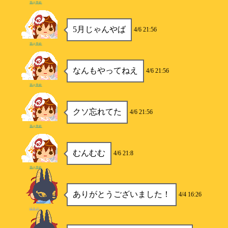
葵@美鈴
5月じゃんやば
4/6 21:56
葵@美鈴
なんもやってねえ
4/6 21:56
葵@美鈴
クソ忘れてた
4/6 21:56
葵@美鈴
むんむむ
4/6 21:8
葵@美鈴
ありがとうございました！
4/4 16:26
ゆきの