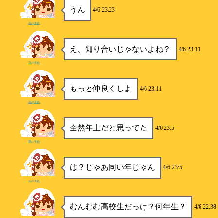
うん
4/6 23:23
葵@美鈴
え、知り合いじゃないよね？
4/6 23:11
葵@美鈴
もっと仲良くしよ
4/6 23:11
葵@美鈴
全然年上だと思ってた
4/6 23:5
葵@美鈴
は？じゃあ同い年じゃん
4/6 23:5
葵@美鈴
むんむむ高校生だっけ？何年生？
4/6 22:38