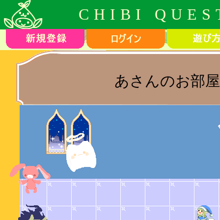
CHIBI QUES
あさんのお部屋