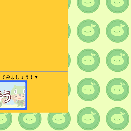
してみましょう！▼