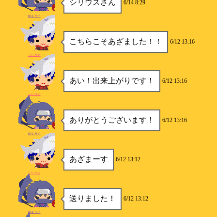
シリウスさん
6/14 8:29
柊キライ
こちらこそあざました！！
6/12 13:16
シリウス
あい！出来上がりです！
6/12 13:16
シリウス
ありがとうございます！
6/12 13:16
柊キライ
あざまーす
6/12 13:12
シリウス
送りました！
6/12 13:12
柊キライ