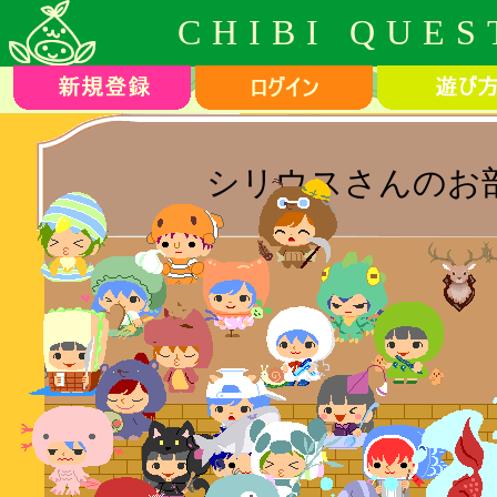
CHIBI QUES
シリウスさんのお