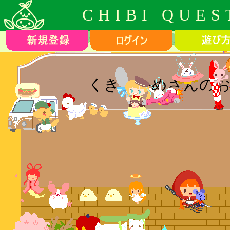
CHIBI QUES
くきわかめさんのお