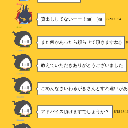
ゆきの
貸出ししてないーー！m(_ _)m
8/20 21:34
ゆきの
また何かあったら頼らせて頂きますね()
8
はちみつ
教えていただきありがとうございました
はちみつ
ごめんなさいわるがきさんとすれ違いがあ
はちみつ
アドバイス頂けますでしょうか？
8/18 18:1
はちみつ