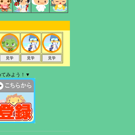
めてみよう！▼