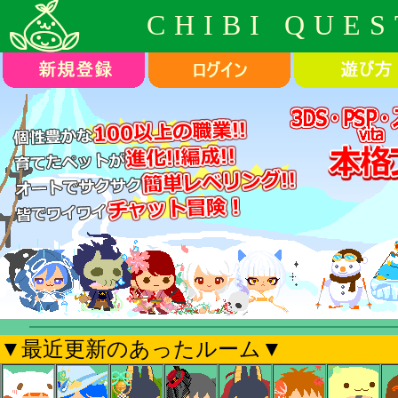
CHIBI QUES
▼最近更新のあったルーム▼