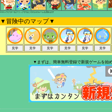
※キャラクターをクリックするとその人のルームを見れます
▼冒険中のマップ▼
▼まずは、簡単無料登録で新規ゲームを始