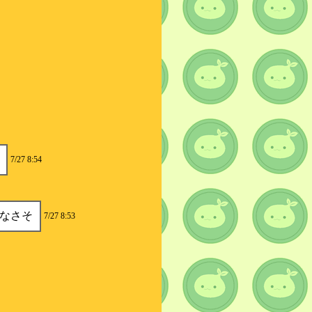
7/27 8:54
なさそ
7/27 8:53