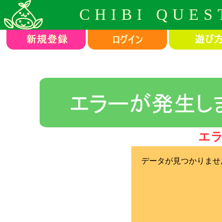
CHIBI QUES
エ
データが見つかりませ