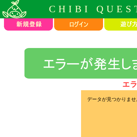
CHIBI QUES
エ
データが見つかりませ