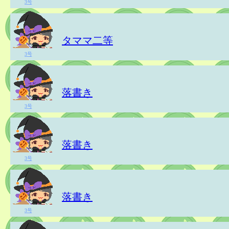
3号
タママ二等
3号
落書き
3号
落書き
3号
落書き
3号