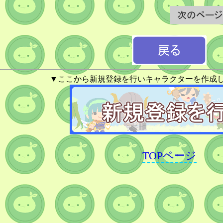
▼ここから新規登録を行いキャラクターを作成
TOPページ