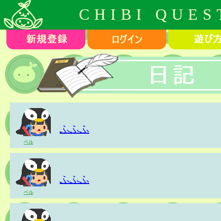
CHIBI QUES
ふふふ
ベル
ふふふ
ベル