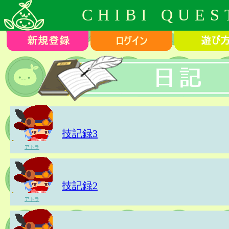
CHIBI QUES
技記録3
アトラ
技記録2
アトラ