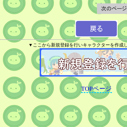
▼ここから新規登録を行いキャラクターを作成
TOPページ