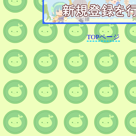
TOPページ