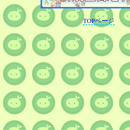
TOPページ