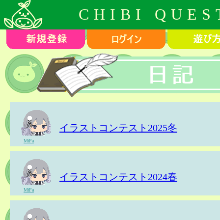
CHIBI QUES
イラストコンテスト2025冬
MiFa
イラストコンテスト2024春
MiFa